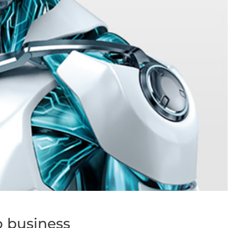
o business