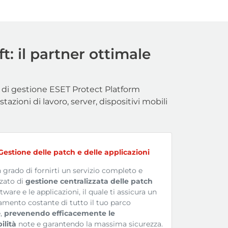
t: il partner ottimale
e di gestione ESET Protect Platform
stazioni di lavoro, server, dispositivi mobili
Gestione delle patch e delle applicazioni
 grado di fornirti un servizio completo e
zzato di
gestione centralizzata delle patch
ftware e le applicazioni, il quale ti assicura un
mento costante di tutto il tuo parco
,
prevenendo efficacemente le
ilità
note e garantendo la massima sicurezza.